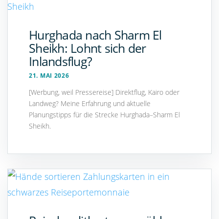
Hurghada nach Sharm El
Sheikh: Lohnt sich der
Inlandsflug?
21. MAI 2026
[Werbung, weil Pressereise] Direktflug, Kairo oder
Landweg? Meine Erfahrung und aktuelle
Planungstipps für die Strecke Hurghada–Sharm El
Sheikh.