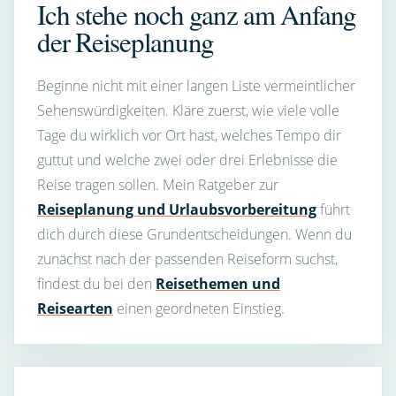
Ich stehe noch ganz am Anfang
der Reiseplanung
Beginne nicht mit einer langen Liste vermeintlicher
Sehenswürdigkeiten. Kläre zuerst, wie viele volle
Tage du wirklich vor Ort hast, welches Tempo dir
guttut und welche zwei oder drei Erlebnisse die
Reise tragen sollen. Mein Ratgeber zur
Reiseplanung und Urlaubsvorbereitung
führt
dich durch diese Grundentscheidungen. Wenn du
zunächst nach der passenden Reiseform suchst,
findest du bei den
Reisethemen und
Reisearten
einen geordneten Einstieg.