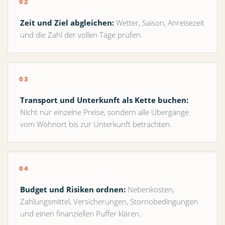
Zeit und Ziel abgleichen:
Wetter, Saison, Anreisezeit
und die Zahl der vollen Tage prüfen.
Transport und Unterkunft als Kette buchen:
Nicht nur einzelne Preise, sondern alle Übergänge
vom Wohnort bis zur Unterkunft betrachten.
Budget und Risiken ordnen:
Nebenkosten,
Zahlungsmittel, Versicherungen, Stornobedingungen
und einen finanziellen Puffer klären.