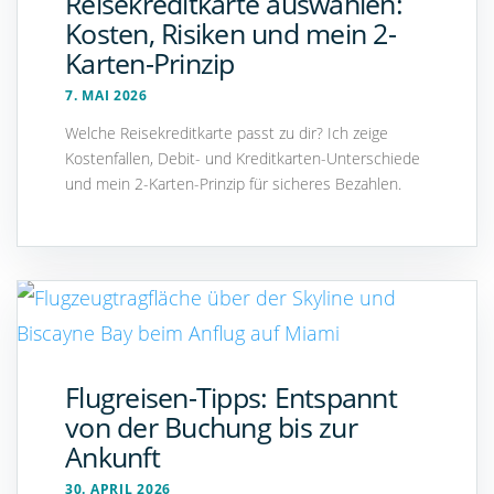
Reisekreditkarte auswählen:
Kosten, Risiken und mein 2-
Karten-Prinzip
7. MAI 2026
Welche Reisekreditkarte passt zu dir? Ich zeige
Kostenfallen, Debit- und Kreditkarten-Unterschiede
und mein 2-Karten-Prinzip für sicheres Bezahlen.
Flugreisen-Tipps: Entspannt
von der Buchung bis zur
Ankunft
30. APRIL 2026