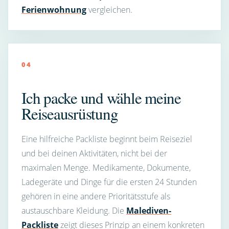
Ferienwohnung
vergleichen.
04
Ich packe und wähle meine
Reiseausrüstung
Eine hilfreiche Packliste beginnt beim Reiseziel
und bei deinen Aktivitäten, nicht bei der
maximalen Menge. Medikamente, Dokumente,
Ladegeräte und Dinge für die ersten 24 Stunden
gehören in eine andere Prioritätsstufe als
austauschbare Kleidung. Die
Malediven-
Packliste
zeigt dieses Prinzip an einem konkreten