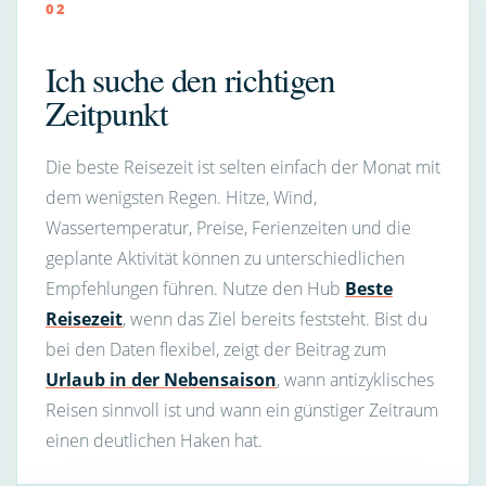
02
Ich suche den richtigen
Zeitpunkt
Die beste Reisezeit ist selten einfach der Monat mit
dem wenigsten Regen. Hitze, Wind,
Wassertemperatur, Preise, Ferienzeiten und die
geplante Aktivität können zu unterschiedlichen
Empfehlungen führen. Nutze den Hub
Beste
Reisezeit
, wenn das Ziel bereits feststeht. Bist du
bei den Daten flexibel, zeigt der Beitrag zum
Urlaub in der Nebensaison
, wann antizyklisches
Reisen sinnvoll ist und wann ein günstiger Zeitraum
einen deutlichen Haken hat.