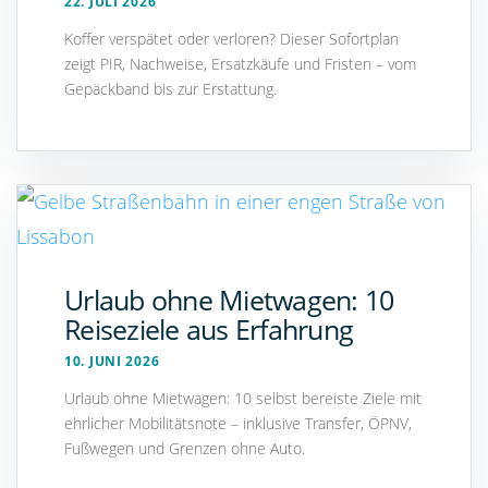
22. JULI 2026
Koffer verspätet oder verloren? Dieser Sofortplan
zeigt PIR, Nachweise, Ersatzkäufe und Fristen – vom
Gepäckband bis zur Erstattung.
Urlaub ohne Mietwagen: 10
Reiseziele aus Erfahrung
10. JUNI 2026
Urlaub ohne Mietwagen: 10 selbst bereiste Ziele mit
ehrlicher Mobilitätsnote – inklusive Transfer, ÖPNV,
Fußwegen und Grenzen ohne Auto.