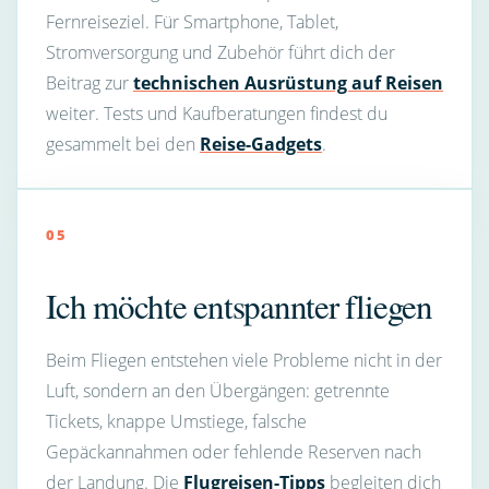
Fernreiseziel. Für Smartphone, Tablet,
Stromversorgung und Zubehör führt dich der
Beitrag zur
technischen Ausrüstung auf Reisen
weiter. Tests und Kaufberatungen findest du
gesammelt bei den
Reise-Gadgets
.
05
Ich möchte entspannter fliegen
Beim Fliegen entstehen viele Probleme nicht in der
Luft, sondern an den Übergängen: getrennte
Tickets, knappe Umstiege, falsche
Gepäckannahmen oder fehlende Reserven nach
der Landung. Die
Flugreisen-Tipps
begleiten dich