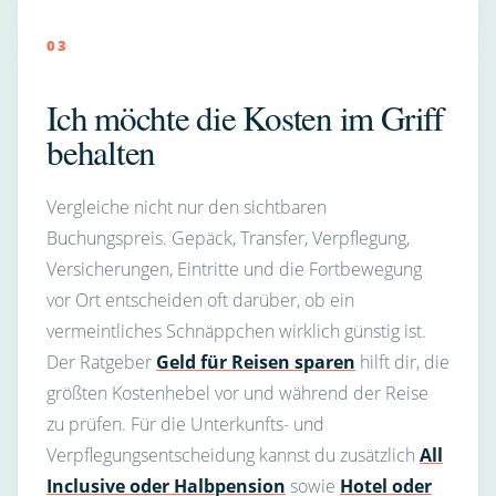
03
Ich möchte die Kosten im Griff
behalten
Vergleiche nicht nur den sichtbaren
Buchungspreis. Gepäck, Transfer, Verpflegung,
Versicherungen, Eintritte und die Fortbewegung
vor Ort entscheiden oft darüber, ob ein
vermeintliches Schnäppchen wirklich günstig ist.
Der Ratgeber
Geld für Reisen sparen
hilft dir, die
größten Kostenhebel vor und während der Reise
zu prüfen. Für die Unterkunfts- und
Verpflegungsentscheidung kannst du zusätzlich
All
Inclusive oder Halbpension
sowie
Hotel oder