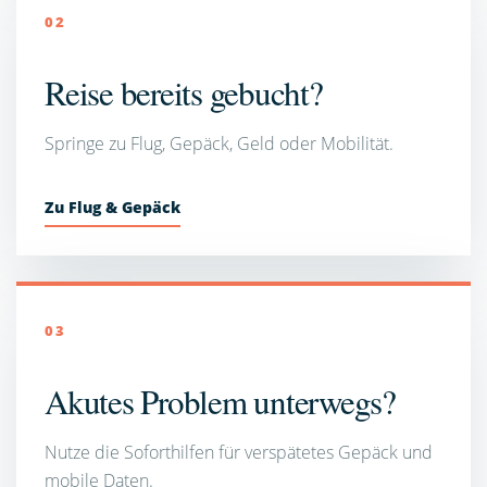
02
Reise bereits gebucht?
Springe zu Flug, Gepäck, Geld oder Mobilität.
Zu Flug & Gepäck
03
Akutes Problem unterwegs?
Nutze die Soforthilfen für verspätetes Gepäck und
mobile Daten.