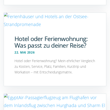
Hotel oder Ferienwohnung:
Was passt zu deiner Reise?
22. MAI 2026
Hotel oder Ferienwohnung? Mein ehrlicher Vergleich
zu Kosten, Service, Platz, Familien, Kurztrip und
Workation – mit Entscheidungsmatrix.