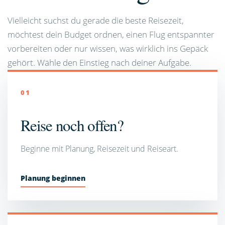
Vielleicht suchst du gerade die beste Reisezeit,
möchtest dein Budget ordnen, einen Flug entspannter
vorbereiten oder nur wissen, was wirklich ins Gepäck
gehört. Wähle den Einstieg nach deiner Aufgabe.
01
Reise noch offen?
Beginne mit Planung, Reisezeit und Reiseart.
Planung beginnen