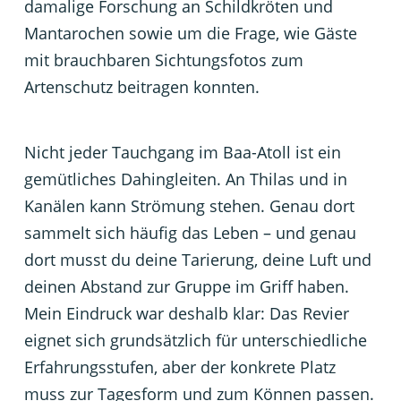
damalige Forschung an Schildkröten und
Mantarochen sowie um die Frage, wie Gäste
mit brauchbaren Sichtungsfotos zum
Artenschutz beitragen konnten.
Nicht jeder Tauchgang im Baa-Atoll ist ein
gemütliches Dahingleiten. An Thilas und in
Kanälen kann Strömung stehen. Genau dort
sammelt sich häufig das Leben – und genau
dort musst du deine Tarierung, deine Luft und
deinen Abstand zur Gruppe im Griff haben.
Mein Eindruck war deshalb klar: Das Revier
eignet sich grundsätzlich für unterschiedliche
Erfahrungsstufen, aber der konkrete Platz
muss zur Tagesform und zum Können passen.