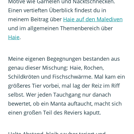
Motive wie Garnelen und Nacktschnecken.
Einen vertieften Überblick findest du in
meinem Beitrag über
Haie auf den Malediven
und im allgemeinen Themenbereich über
Haie
.
Meine eigenen Begegnungen bestanden aus
genau dieser Mischung: Haie, Rochen,
Schildkröten und Fischschwärme. Mal kam ein
größeres Tier vorbei, mal lag der Reiz im Riff
selbst. Wer jeden Tauchgang nur danach
bewertet, ob ein Manta auftaucht, macht sich
einen großen Teil des Reviers kaputt.