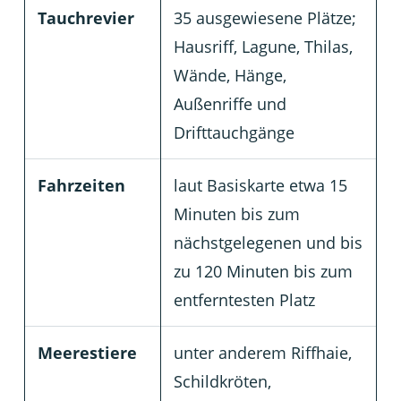
Tauchrevier
35 ausgewiesene Plätze;
Hausriff, Lagune, Thilas,
Wände, Hänge,
Außenriffe und
Drifttauchgänge
Fahrzeiten
laut Basiskarte etwa 15
Minuten bis zum
nächstgelegenen und bis
zu 120 Minuten bis zum
entferntesten Platz
Meerestiere
unter anderem Riffhaie,
Schildkröten,