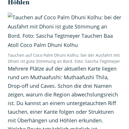
Höhlen
Tauchen auf Coco Palm Dhuni Kolhu: bei der Ausfahrt mit
Dhoni ist gute Stimmung an Bord. Foto: Sascha Tegtmeyer
Mehrere Plätze auf der aktuellen Karte liegen
rund um Muthaafushi: Muthaafushi Thila,
Drop-off und Caves. Schon die drei Namen
zeigen, warum die Region abwechslungsreich
ist. Du kannst an einem untergetauchten Riff
tauchen, einer Kante folgen oder Strukturen
mit Überhängen und Höhlen erkunden.