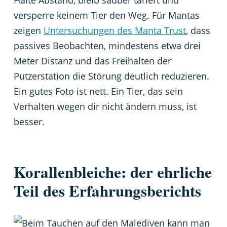
Halte Abstand, bleib sauber tariert und
versperre keinem Tier den Weg. Für Mantas
zeigen
Untersuchungen des Manta Trust
, dass
passives Beobachten, mindestens etwa drei
Meter Distanz und das Freihalten der
Putzerstation die Störung deutlich reduzieren.
Ein gutes Foto ist nett. Ein Tier, das sein
Verhalten wegen dir nicht ändern muss, ist
besser.
Korallenbleiche: der ehrliche
Teil des Erfahrungsberichts