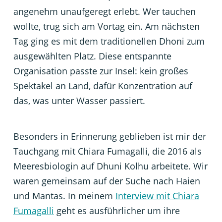
angenehm unaufgeregt erlebt. Wer tauchen
wollte, trug sich am Vortag ein. Am nächsten
Tag ging es mit dem traditionellen Dhoni zum
ausgewählten Platz. Diese entspannte
Organisation passte zur Insel: kein großes
Spektakel an Land, dafür Konzentration auf
das, was unter Wasser passiert.
Besonders in Erinnerung geblieben ist mir der
Tauchgang mit Chiara Fumagalli, die 2016 als
Meeresbiologin auf Dhuni Kolhu arbeitete. Wir
waren gemeinsam auf der Suche nach Haien
und Mantas. In meinem
Interview mit Chiara
Fumagalli
geht es ausführlicher um ihre