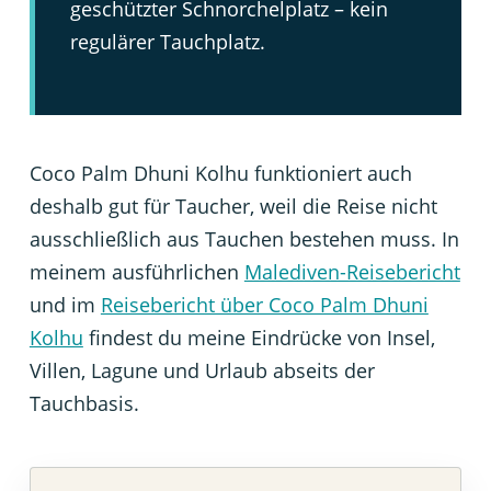
geschützter Schnorchelplatz – kein
regulärer Tauchplatz.
Coco Palm Dhuni Kolhu funktioniert auch
deshalb gut für Taucher, weil die Reise nicht
ausschließlich aus Tauchen bestehen muss. In
meinem ausführlichen
Malediven-Reisebericht
und im
Reisebericht über Coco Palm Dhuni
Kolhu
findest du meine Eindrücke von Insel,
Villen, Lagune und Urlaub abseits der
Tauchbasis.