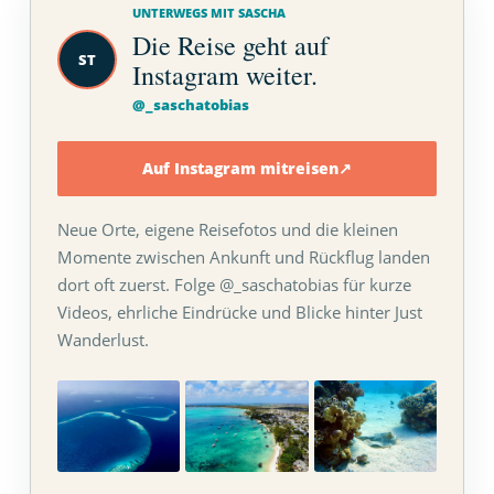
UNTERWEGS MIT SASCHA
Die Reise geht auf
ST
Instagram weiter.
@_saschatobias
Auf Instagram mitreisen
↗
Neue Orte, eigene Reisefotos und die kleinen
Momente zwischen Ankunft und Rückflug landen
dort oft zuerst. Folge @_saschatobias für kurze
Videos, ehrliche Eindrücke und Blicke hinter Just
Wanderlust.