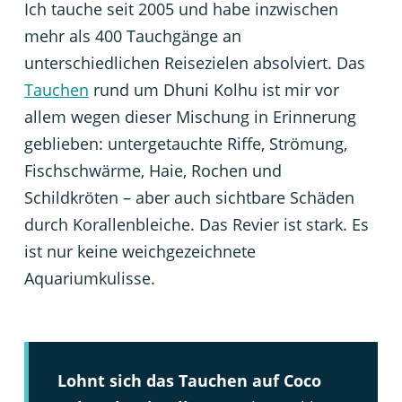
Ich tauche seit 2005 und habe inzwischen
mehr als 400 Tauchgänge an
unterschiedlichen Reisezielen absolviert. Das
Tauchen
rund um Dhuni Kolhu ist mir vor
allem wegen dieser Mischung in Erinnerung
geblieben: untergetauchte Riffe, Strömung,
Fischschwärme, Haie, Rochen und
Schildkröten – aber auch sichtbare Schäden
durch Korallenbleiche. Das Revier ist stark. Es
ist nur keine weichgezeichnete
Aquariumkulisse.
Lohnt sich das Tauchen auf Coco