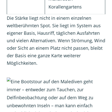
Korallengartens
Die Stärke liegt nicht in einem einzelnen
weltberühmten Spot. Sie liegt im System aus
eigener Basis, Hausriff, täglichen Ausfahrten
und vielen Alternativen. Wenn Strömung, Wind
oder Sicht an einem Platz nicht passen, bleibt
der Basis eine ganze Karte weiterer
Möglichkeiten.