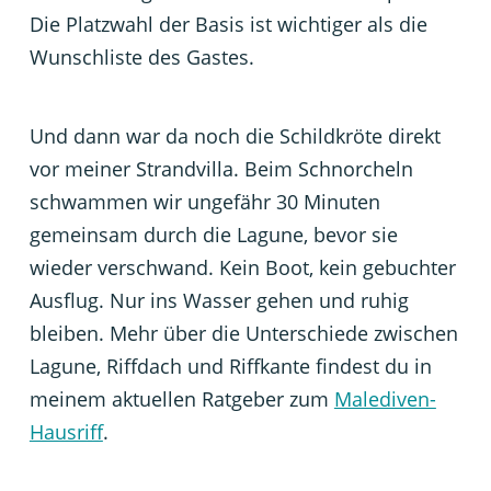
Die Platzwahl der Basis ist wichtiger als die
Wunschliste des Gastes.
Und dann war da noch die Schildkröte direkt
vor meiner Strandvilla. Beim Schnorcheln
schwammen wir ungefähr 30 Minuten
gemeinsam durch die Lagune, bevor sie
wieder verschwand. Kein Boot, kein gebuchter
Ausflug. Nur ins Wasser gehen und ruhig
bleiben. Mehr über die Unterschiede zwischen
Lagune, Riffdach und Riffkante findest du in
meinem aktuellen Ratgeber zum
Malediven-
Hausriff
.