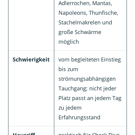
Adlerrochen, Mantas,
Napoleons, Thunfische,
Stachelmakrelen und
große Schwärme
möglich
Schwierigkeit
vom begleiteten Einstieg
bis zum
strömungsabhängigen
Tauchgang; nicht jeder
Platz passt an jedem Tag
zu jedem
Erfahrungsstand