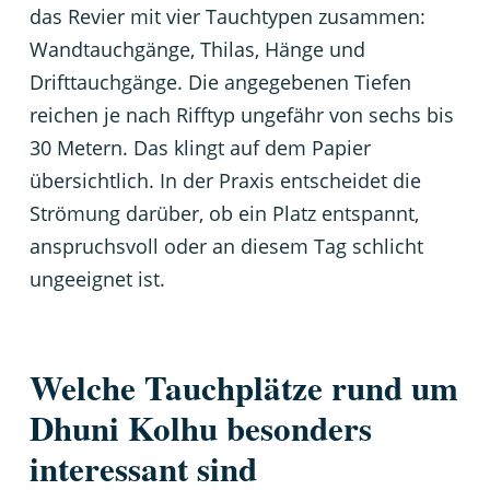
das Revier mit vier Tauchtypen zusammen:
Wandtauchgänge, Thilas, Hänge und
Drifttauchgänge. Die angegebenen Tiefen
reichen je nach Rifftyp ungefähr von sechs bis
30 Metern. Das klingt auf dem Papier
übersichtlich. In der Praxis entscheidet die
Strömung darüber, ob ein Platz entspannt,
anspruchsvoll oder an diesem Tag schlicht
ungeeignet ist.
Welche Tauchplätze rund um
Dhuni Kolhu besonders
interessant sind