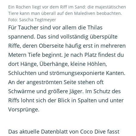
Ein Rochen liegt vor dem Riff im Sand: die majestätischen
Tiere kann man überall auf den Malediven beobachten.
Foto: Sascha Tegtmeyer
Für Taucher sind vor allem die Thilas
spannend. Das sind vollständig überspülte
Riffe, deren Oberseite häufig erst in mehreren
Metern Tiefe beginnt. Je nach Platz findest du
dort Hänge, Überhänge, kleine Höhlen,
Schluchten und strömungsexponierte Kanten.
An der angeströmten Seite stehen oft
Schwärme und größere Jäger. Im Schutz des
Riffs lohnt sich der Blick in Spalten und unter
Vorsprünge.
Das aktuelle Datenblatt von Coco Dive fasst