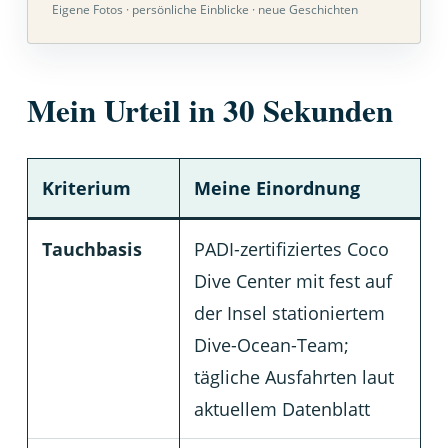
Eigene Fotos · persönliche Einblicke · neue Geschichten
Mein Urteil in 30 Sekunden
Kriterium
Meine Einordnung
Tauchbasis
PADI-zertifiziertes Coco
Dive Center mit fest auf
der Insel stationiertem
Dive-Ocean-Team;
tägliche Ausfahrten laut
aktuellem Datenblatt