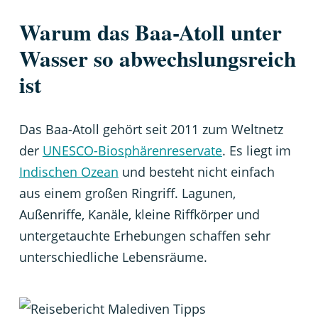
Warum das Baa-Atoll unter
Wasser so abwechslungsreich
ist
Das Baa-Atoll gehört seit 2011 zum Weltnetz
der
UNESCO-Biosphärenreservate
. Es liegt im
Indischen Ozean
und besteht nicht einfach
aus einem großen Ringriff. Lagunen,
Außenriffe, Kanäle, kleine Riffkörper und
untergetauchte Erhebungen schaffen sehr
unterschiedliche Lebensräume.