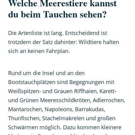
Welche Meerestiere kannst
du beim Tauchen sehen?
Die Artenliste ist lang. Entscheidend ist
trotzdem der Satz dahinter: Wildtiere halten
sich an keinen Fahrplan.
Rund um die Insel und an den
Bootstauchplätzen sind Begegnungen mit
Weißspitzen- und Grauen Riffhaien, Karett-
und Grünen Meeresschildkröten, Adlerrochen,
Mantarochen, Napoleons, Barrakudas,
Thunfischen, Stachelmakrelen und großen
Schwärmen möglich. Dazu kommen kleinere