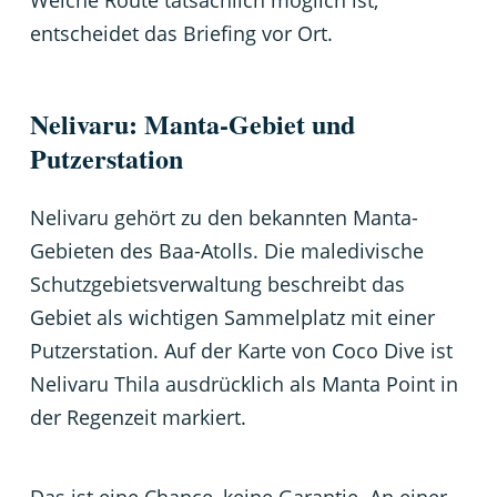
Welche Route tatsächlich möglich ist,
entscheidet das Briefing vor Ort.
Nelivaru: Manta-Gebiet und
Putzerstation
Nelivaru gehört zu den bekannten Manta-
Gebieten des Baa-Atolls. Die maledivische
Schutzgebietsverwaltung beschreibt das
Gebiet als wichtigen Sammelplatz mit einer
Putzerstation. Auf der Karte von Coco Dive ist
Nelivaru Thila ausdrücklich als Manta Point in
der Regenzeit markiert.