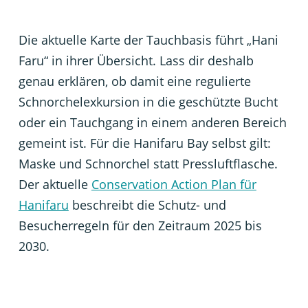
Die aktuelle Karte der Tauchbasis führt „Hani
Faru“ in ihrer Übersicht. Lass dir deshalb
genau erklären, ob damit eine regulierte
Schnorchelexkursion in die geschützte Bucht
oder ein Tauchgang in einem anderen Bereich
gemeint ist. Für die Hanifaru Bay selbst gilt:
Maske und Schnorchel statt Pressluftflasche.
Der aktuelle
Conservation Action Plan für
Hanifaru
beschreibt die Schutz- und
Besucherregeln für den Zeitraum 2025 bis
2030.