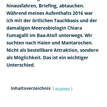
hinausfahren, Briefing, abtauchen.
Während meines Aufenthalts 2016 war
ich mit der örtlichen Tauchbasis und der
damaligen Meeresbiologin Chiara
Fumagalli im Baa-Atoll unterwegs. Wir
suchten nach Haien und Mantarochen.
Nicht als bestellbare Attraktion, sondern
als Möglichkeit. Das ist ein wichtiger
Unterschied.
Inhaltsverzeichnis
Anzeigen