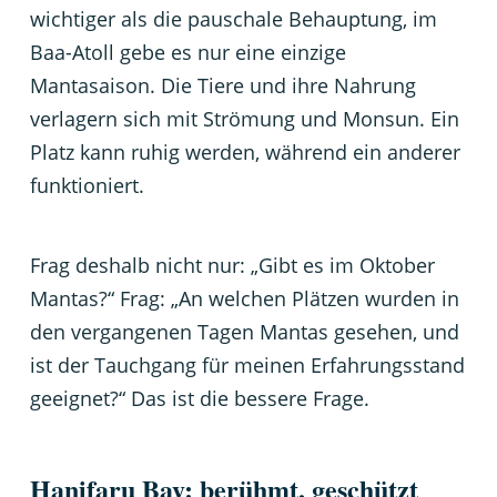
wichtiger als die pauschale Behauptung, im
Baa-Atoll gebe es nur eine einzige
Mantasaison. Die Tiere und ihre Nahrung
verlagern sich mit Strömung und Monsun. Ein
Platz kann ruhig werden, während ein anderer
funktioniert.
Frag deshalb nicht nur: „Gibt es im Oktober
Mantas?“ Frag: „An welchen Plätzen wurden in
den vergangenen Tagen Mantas gesehen, und
ist der Tauchgang für meinen Erfahrungsstand
geeignet?“ Das ist die bessere Frage.
Hanifaru Bay: berühmt, geschützt