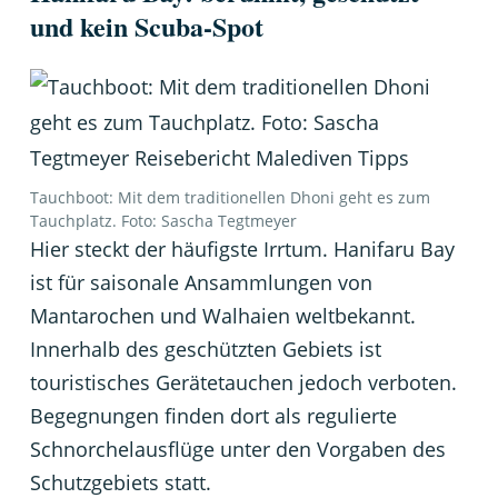
und kein Scuba-Spot
Tauchboot: Mit dem traditionellen Dhoni geht es zum
Tauchplatz. Foto: Sascha Tegtmeyer
Hier steckt der häufigste Irrtum. Hanifaru Bay
ist für saisonale Ansammlungen von
Mantarochen und Walhaien weltbekannt.
Innerhalb des geschützten Gebiets ist
touristisches Gerätetauchen jedoch verboten.
Begegnungen finden dort als regulierte
Schnorchelausflüge unter den Vorgaben des
Schutzgebiets statt.