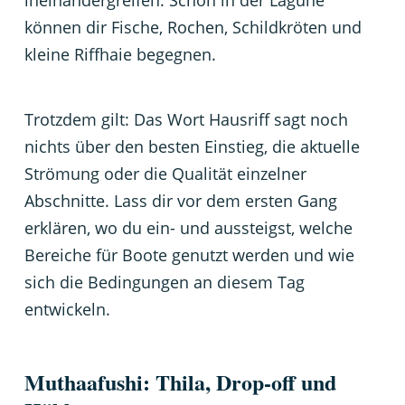
können dir Fische, Rochen, Schildkröten und
kleine Riffhaie begegnen.
Trotzdem gilt: Das Wort Hausriff sagt noch
nichts über den besten Einstieg, die aktuelle
Strömung oder die Qualität einzelner
Abschnitte. Lass dir vor dem ersten Gang
erklären, wo du ein- und aussteigst, welche
Bereiche für Boote genutzt werden und wie
sich die Bedingungen an diesem Tag
entwickeln.
Muthaafushi: Thila, Drop-off und