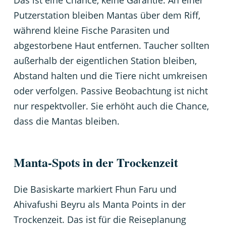
Das ist eine Chance, keine Garantie. An einer
Putzerstation bleiben Mantas über dem Riff,
während kleine Fische Parasiten und
abgestorbene Haut entfernen. Taucher sollten
außerhalb der eigentlichen Station bleiben,
Abstand halten und die Tiere nicht umkreisen
oder verfolgen. Passive Beobachtung ist nicht
nur respektvoller. Sie erhöht auch die Chance,
dass die Mantas bleiben.
Manta-Spots in der Trockenzeit
Die Basiskarte markiert Fhun Faru und
Ahivafushi Beyru als Manta Points in der
Trockenzeit. Das ist für die Reiseplanung