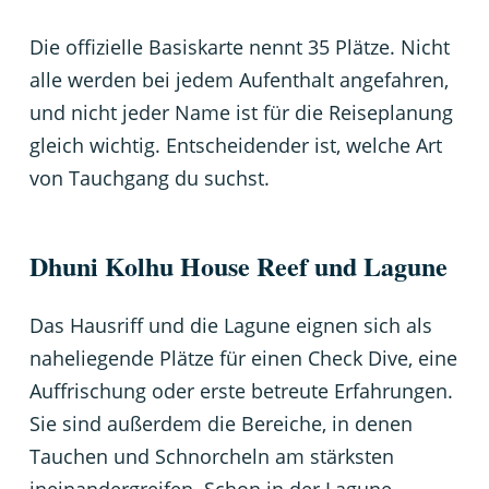
Die offizielle Basiskarte nennt 35 Plätze. Nicht
alle werden bei jedem Aufenthalt angefahren,
und nicht jeder Name ist für die Reiseplanung
gleich wichtig. Entscheidender ist, welche Art
von Tauchgang du suchst.
Dhuni Kolhu House Reef und Lagune
Das Hausriff und die Lagune eignen sich als
naheliegende Plätze für einen Check Dive, eine
Auffrischung oder erste betreute Erfahrungen.
Sie sind außerdem die Bereiche, in denen
Tauchen und Schnorcheln am stärksten
ineinandergreifen. Schon in der Lagune