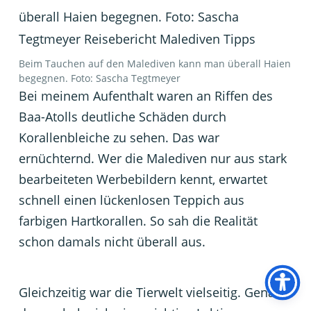
Beim Tauchen auf den Malediven kann man überall Haien
begegnen. Foto: Sascha Tegtmeyer
Bei meinem Aufenthalt waren an Riffen des
Baa-Atolls deutliche Schäden durch
Korallenbleiche zu sehen. Das war
ernüchternd. Wer die Malediven nur aus stark
bearbeiteten Werbebildern kennt, erwartet
schnell einen lückenlosen Teppich aus
farbigen Hartkorallen. So sah die Realität
schon damals nicht überall aus.
Gleichzeitig war die Tierwelt vielseitig. Genau