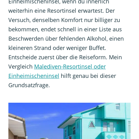
Einheimischeninsel, wenn du innerlich
weiterhin eine Resortinsel erwartest. Der
Versuch, denselben Komfort nur billiger zu
bekommen, endet schnell in einer Liste aus
Beschwerden über fehlenden Alkohol, einen
kleineren Strand oder weniger Buffet.
Entscheide zuerst über die Reiseform. Mein
Vergleich
Malediven-Resortinsel oder
Einheimischeninsel
hilft genau bei dieser
Grundsatzfrage.