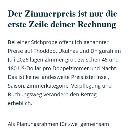
Der Zimmerpreis ist nur die
erste Zeile deiner Rechnung
Bei einer Stichprobe öffentlich genannter
Preise auf Thoddoo, Ukulhas und Dhigurah im
Juli 2026 lagen Zimmer grob zwischen 45 und
180 US-Dollar pro Doppelzimmer und Nacht.
Das ist keine landesweite Preisliste: Insel,
Saison, Zimmerkategorie, Verpflegung und
Buchungsweg verändern den Betrag
erheblich.
Als Planungsrahmen für zwei gemeinsam