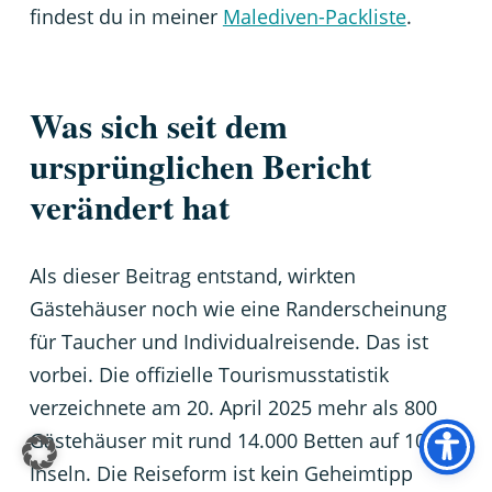
findest du in meiner
Malediven-Packliste
.
Was sich seit dem
ursprünglichen Bericht
verändert hat
Als dieser Beitrag entstand, wirkten
Gästehäuser noch wie eine Randerscheinung
für Taucher und Individualreisende. Das ist
vorbei. Die offizielle Tourismusstatistik
verzeichnete am 20. April 2025 mehr als 800
Gästehäuser mit rund 14.000 Betten auf 108
Inseln. Die Reiseform ist kein Geheimtipp