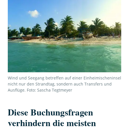
Wind und Seegang betreffen auf einer Einheimischeninsel
nicht nur den Strandtag, sondern auch Transfers und
Ausflüge. Foto: Sascha Tegtmeyer
Diese Buchungsfragen
verhindern die meisten