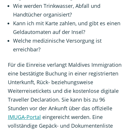
Wie werden Trinkwasser, Abfall und
Handtücher organisiert?
Kann ich mit Karte zahlen, und gibt es einen
Geldautomaten auf der Insel?
Welche medizinische Versorgung ist
erreichbar?
Für die Einreise verlangt Maldives Immigration
eine bestätigte Buchung in einer registrierten
Unterkunft, Rück- beziehungsweise
Weiterreisetickets und die kostenlose digitale
Traveller Declaration. Sie kann bis zu 96
Stunden vor der Ankunft über das offizielle
IMUGA-Portal
eingereicht werden. Eine
vollständige Gepäck- und Dokumentenliste