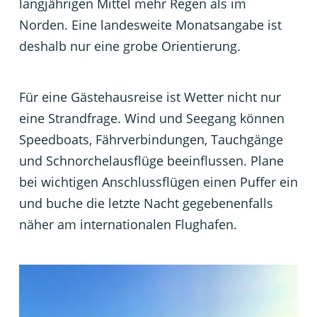
langjährigen Mittel mehr Regen als im
Norden. Eine landesweite Monatsangabe ist
deshalb nur eine grobe Orientierung.
Für eine Gästehausreise ist Wetter nicht nur
eine Strandfrage. Wind und Seegang können
Speedboats, Fährverbindungen, Tauchgänge
und Schnorchelausflüge beeinflussen. Plane
bei wichtigen Anschlussflügen einen Puffer ein
und buche die letzte Nacht gegebenenfalls
näher am internationalen Flughafen.