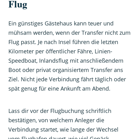
Flug
Ein günstiges Gästehaus kann teuer und
mühsam werden, wenn der Transfer nicht zum
Flug passt. Je nach Insel führen die letzten
Kilometer per öffentlicher Fähre, Linien-
Speedboat, Inlandsflug mit anschließendem
Boot oder privat organisiertem Transfer ans
Ziel. Nicht jede Verbindung fährt täglich oder
spät genug für eine Ankunft am Abend.
Lass dir vor der Flugbuchung schriftlich
bestätigen, von welchem Anleger die
Verbindung startet, wie lange der Wechsel
vom Flughafen dauert, wie viel Gepäck