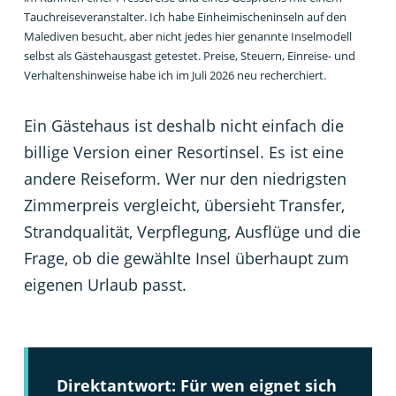
Tauchreiseveranstalter. Ich habe Einheimischeninseln auf den
Malediven besucht, aber nicht jedes hier genannte Inselmodell
selbst als Gästehausgast getestet. Preise, Steuern, Einreise- und
Verhaltenshinweise habe ich im Juli 2026 neu recherchiert.
Ein Gästehaus ist deshalb nicht einfach die
billige Version einer Resortinsel. Es ist eine
andere Reiseform. Wer nur den niedrigsten
Zimmerpreis vergleicht, übersieht Transfer,
Strandqualität, Verpflegung, Ausflüge und die
Frage, ob die gewählte Insel überhaupt zum
eigenen Urlaub passt.
Direktantwort: Für wen eignet sich