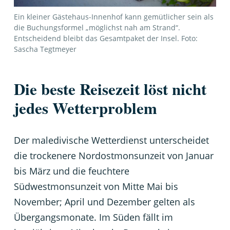
Ein kleiner Gästehaus-Innenhof kann gemütlicher sein als
die Buchungsformel „möglichst nah am Strand“.
Entscheidend bleibt das Gesamtpaket der Insel. Foto:
Sascha Tegtmeyer
Die beste Reisezeit löst nicht
jedes Wetterproblem
Der maledivische Wetterdienst unterscheidet
die trockenere Nordostmonsunzeit von Januar
bis März und die feuchtere
Südwestmonsunzeit von Mitte Mai bis
November; April und Dezember gelten als
Übergangsmonate. Im Süden fällt im