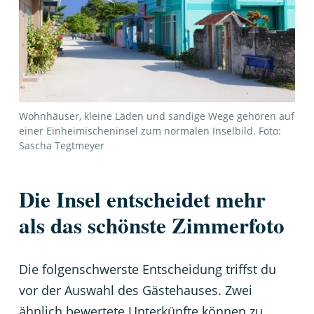
Wohnhäuser, kleine Läden und sandige Wege gehören auf
einer Einheimischeninsel zum normalen Inselbild. Foto:
Sascha Tegtmeyer
Die Insel entscheidet mehr
als das schönste Zimmerfoto
Die folgenschwerste Entscheidung triffst du
vor der Auswahl des Gästehauses. Zwei
ähnlich bewertete Unterkünfte können zu