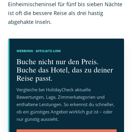
Einheimischeninsel für fünf bis sieben Nächte
ist oft die bessere Reise als drei hastig
abgehakte Inseln.
WERBUNG · AFFILIATE-LINK
Buche nicht nur den Preis.
Buche das Hotel, das zu deiner
Reise passt.
Vergleiche bei HolidayCheck aktuelle
Bewertungen, Lage, Zimmerkategorien und
enthaltene Leistungen. So erkennst du schneller,
ob ein günstiges Angebot wirklich gut ist – oder
nur günstig aussieht.