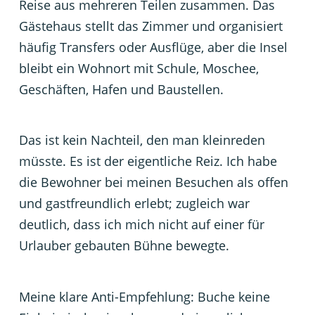
Reise aus mehreren Teilen zusammen. Das
Gästehaus stellt das Zimmer und organisiert
häufig Transfers oder Ausflüge, aber die Insel
bleibt ein Wohnort mit Schule, Moschee,
Geschäften, Hafen und Baustellen.
Das ist kein Nachteil, den man kleinreden
müsste. Es ist der eigentliche Reiz. Ich habe
die Bewohner bei meinen Besuchen als offen
und gastfreundlich erlebt; zugleich war
deutlich, dass ich mich nicht auf einer für
Urlauber gebauten Bühne bewegte.
Meine klare Anti-Empfehlung: Buche keine