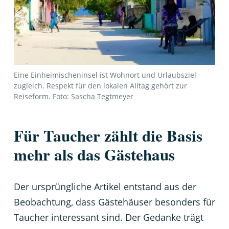
Eine Einheimischeninsel ist Wohnort und Urlaubsziel
zugleich. Respekt für den lokalen Alltag gehört zur
Reiseform. Foto: Sascha Tegtmeyer
Für Taucher zählt die Basis
mehr als das Gästehaus
Der ursprüngliche Artikel entstand aus der
Beobachtung, dass Gästehäuser besonders für
Taucher interessant sind. Der Gedanke trägt