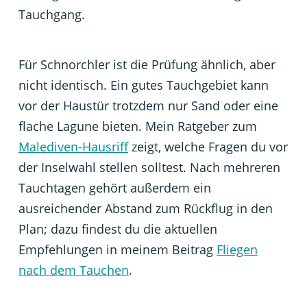
Tauchgang.
Für Schnorchler ist die Prüfung ähnlich, aber
nicht identisch. Ein gutes Tauchgebiet kann
vor der Haustür trotzdem nur Sand oder eine
flache Lagune bieten. Mein Ratgeber zum
Malediven-Hausriff
zeigt, welche Fragen du vor
der Inselwahl stellen solltest. Nach mehreren
Tauchtagen gehört außerdem ein
ausreichender Abstand zum Rückflug in den
Plan; dazu findest du die aktuellen
Empfehlungen in meinem Beitrag
Fliegen
nach dem Tauchen
.