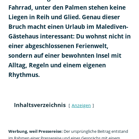
Fahrrad, unter den Palmen stehen keine
Liegen in Reih und Glied. Genau dieser
Bruch macht einen Urlaub im Malediven-
Gästehaus interessant: Du wohnst nicht in
einer abgeschlossenen Ferienwelt,
sondern auf einer bewohnten Insel mit
Alltag, Regeln und einem eigenen
Rhythmus.
Inhaltsverzeichnis
Anzeigen
Werbung, weil Pressereise:
Der ursprüngliche Beitrag entstand
im Rahmen einer Pressereise und eines Gesprächs mit einem