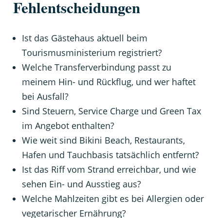
Fehlentscheidungen
Ist das Gästehaus aktuell beim
Tourismusministerium registriert?
Welche Transferverbindung passt zu
meinem Hin- und Rückflug, und wer haftet
bei Ausfall?
Sind Steuern, Service Charge und Green Tax
im Angebot enthalten?
Wie weit sind Bikini Beach, Restaurants,
Hafen und Tauchbasis tatsächlich entfernt?
Ist das Riff vom Strand erreichbar, und wie
sehen Ein- und Ausstieg aus?
Welche Mahlzeiten gibt es bei Allergien oder
vegetarischer Ernährung?