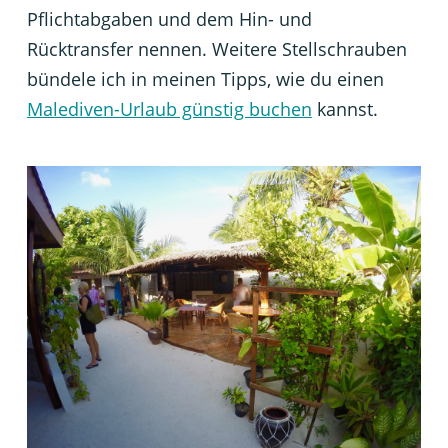
Pflichtabgaben und dem Hin- und
Rücktransfer nennen. Weitere Stellschrauben
bündele ich in meinen Tipps, wie du einen
Malediven-Urlaub günstig buchen
kannst.