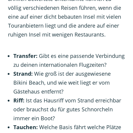
völlig verschiedenen Reisen führen, wenn die
eine auf einer dicht bebauten Insel mit vielen
Touranbietern liegt und die andere auf einer
ruhigen Insel mit wenigen Restaurants.
Transfer:
Gibt es eine passende Verbindung
zu deinen internationalen Flugzeiten?
Strand:
Wie groß ist der ausgewiesene
Bikini Beach, und wie weit liegt er vom
Gästehaus entfernt?
Riff:
Ist das Hausriff vom Strand erreichbar
oder brauchst du für gutes Schnorcheln
immer ein Boot?
Tauchen:
Welche Basis fährt welche Plätze