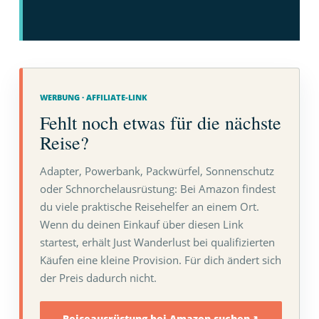
WERBUNG · AFFILIATE-LINK
Fehlt noch etwas für die nächste
Reise?
Adapter, Powerbank, Packwürfel, Sonnenschutz
oder Schnorchelausrüstung: Bei Amazon findest
du viele praktische Reisehelfer an einem Ort.
Wenn du deinen Einkauf über diesen Link
startest, erhält Just Wanderlust bei qualifizierten
Käufen eine kleine Provision. Für dich ändert sich
der Preis dadurch nicht.
Reiseausrüstung bei Amazon suchen
↗