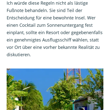
Ich würde diese Regeln nicht als lästige
Fußnote behandeln. Sie sind Teil der
Entscheidung für eine bewohnte Insel. Wer
einen Cocktail zum Sonnenuntergang fest
einplant, sollte ein Resort oder gegebenenfalls
ein genehmigtes Ausflugsschiff wählen, statt
vor Ort über eine vorher bekannte Realität zu
diskutieren.