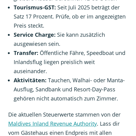
Tourismus-GST:
Seit Juli 2025 beträgt der
Satz 17 Prozent. Prüfe, ob er im angezeigten
Preis steckt.
Service Charge:
Sie kann zusätzlich
ausgewiesen sein.
Transfer:
Öffentliche Fähre, Speedboat und
Inlandsflug liegen preislich weit
auseinander.
Aktivitäten:
Tauchen, Walhai- oder Manta-
Ausflug, Sandbank und Resort-Day-Pass
gehören nicht automatisch zum Zimmer.
Die aktuellen Steuerwerte stammen von der
Maldives Inland Revenue Authority
. Lass dir
vom Gästehaus einen Endpreis mit allen