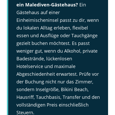
ein Malediven-Gästehaus?
Ein
Gästehaus auf einer
Einheimischeninsel passt zu dir, wenn
du lokalen Alltag erleben, flexibel
essen und Ausflüge oder Tauchgänge
gezielt buchen möchtest. Es passt
weniger gut, wenn du Alkohol, private
Badestrände, lückenlosen
Hotelservice und maximale
Abgeschiedenheit erwartest. Prüfe vor
der Buchung nicht nur das Zimmer,
sondern Inselgröße, Bikini Beach,
Hausriff, Tauchbasis, Transfer und den
vollständigen Preis einschließlich
Steuern.