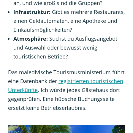
an, und wie groß sind die Gruppen?
Infrastruktur:
Gibt es mehrere Restaurants,
einen Geldautomaten, eine Apotheke und
Einkaufsmöglichkeiten?
Atmosphäre:
Suchst du Ausflugsangebot
und Auswahl oder bewusst wenig
touristischen Betrieb?
Das maledivische Tourismusministerium führt
eine Datenbank der
registrierten touristischen
Unterkünfte
. Ich würde jedes Gästehaus dort
gegenprüfen. Eine hübsche Buchungsseite
ersetzt keine Betriebserlaubnis.