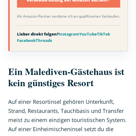
Als Amazon-Partner verdiene ich an qualifizierten Verkäufen.
Lieber direkt folgen?
Instagram
YouTube
TikTok
Facebook
Threads
Ein Malediven-Gästehaus ist
kein günstiges Resort
Auf einer Resortinsel gehören Unterkunft,
Strand, Restaurants, Tauchbasis und Transfer
meist zu einem einzigen touristischen System.
Auf einer Einheimischeninsel setzt du die