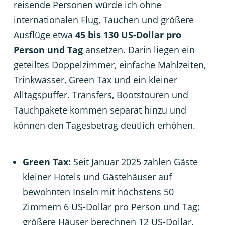
reisende Personen würde ich ohne
internationalen Flug, Tauchen und größere
Ausflüge etwa
45 bis 130 US-Dollar pro
Person und Tag
ansetzen. Darin liegen ein
geteiltes Doppelzimmer, einfache Mahlzeiten,
Trinkwasser, Green Tax und ein kleiner
Alltagspuffer. Transfers, Bootstouren und
Tauchpakete kommen separat hinzu und
können den Tagesbetrag deutlich erhöhen.
Green Tax:
Seit Januar 2025 zahlen Gäste
kleiner Hotels und Gästehäuser auf
bewohnten Inseln mit höchstens 50
Zimmern 6 US-Dollar pro Person und Tag;
größere Häuser berechnen 12 US-Dollar.