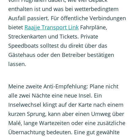
enthalten ist und was bei wetterbedingtem
Ausfall passiert. Für öffentliche Verbindungen
bietet
Raajje Transport Link
Fahrpläne,
Streckenkarten und Tickets. Private
Speedboats solltest du direkt über das
Gästehaus oder den Betreiber bestätigen
lassen.
Meine zweite Anti-Empfehlung: Plane nicht
alle zwei Nächte eine neue Insel. Ein
Inselwechsel klingt auf der Karte nach einem
kurzen Sprung, kann aber einen Umweg über
Malé, lange Wartezeiten oder eine zusätzliche
Übernachtung bedeuten. Eine gut gewählte