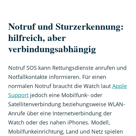
Notruf und Sturzerkennung:
hilfreich, aber
verbindungsabhängig
Notruf SOS kann Rettungsdienste anrufen und
Notfallkontakte informieren. Für einen
normalen Notruf braucht die Watch laut
Apple
Support
jedoch eine Mobilfunk- oder
Satellitenverbindung beziehungsweise WLAN-
Anrufe über eine Internetverbindung der
Watch oder des nahen iPhones. Modell,
Mobilfunkeinrichtung, Land und Netz spielen