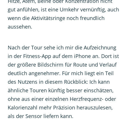
Hitze, Atem, Beine oder Konzentration nicht
gut anfühlen, ist eine Umkehr vernünftig, auch
wenn die Aktivitätsringe noch freundlich
aussehen.
Nach der Tour sehe ich mir die Aufzeichnung
in der Fitness-App auf dem iPhone an. Dort ist
der größere Bildschirm für Route und Verlauf
deutlich angenehmer. Für mich liegt ein Teil
des Nutzens in diesem Rückblick: Ich kann
ähnliche Touren künftig besser einschätzen,
ohne aus einer einzelnen Herzfrequenz- oder
Kalorienzahl mehr Präzision herauszulesen,
als der Sensor liefern kann.