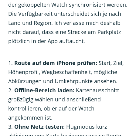
der gekoppelten Watch synchronisiert werden.
Die Verfügbarkeit unterscheidet sich je nach
Land und Region. Ich verlasse mich deshalb
nicht darauf, dass eine Strecke am Parkplatz
plötzlich in der App auftaucht.
Route auf dem iPhone prüfen:
Start, Ziel,
Höhenprofil, Wegbeschaffenheit, mögliche
Abkürzungen und Umkehrpunkte ansehen.
Offline-Bereich laden:
Kartenausschnitt
großzügig wählen und anschließend
kontrollieren, ob er auf der Watch
angekommen ist.
Ohne Netz testen:
Flugmodus kurz
aktivieren und Karte beziehungsweise Route