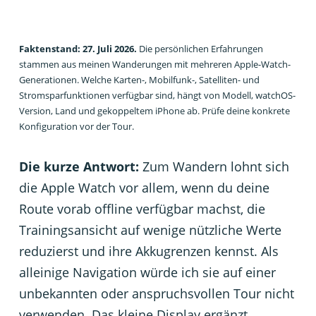
Faktenstand: 27. Juli 2026.
Die persönlichen Erfahrungen
stammen aus meinen Wanderungen mit mehreren Apple-Watch-
Generationen. Welche Karten-, Mobilfunk-, Satelliten- und
Stromsparfunktionen verfügbar sind, hängt von Modell, watchOS-
Version, Land und gekoppeltem iPhone ab. Prüfe deine konkrete
Konfiguration vor der Tour.
Die kurze Antwort:
Zum Wandern lohnt sich
die Apple Watch vor allem, wenn du deine
Route vorab offline verfügbar machst, die
Trainingsansicht auf wenige nützliche Werte
reduzierst und ihre Akkugrenzen kennst. Als
alleinige Navigation würde ich sie auf einer
unbekannten oder anspruchsvollen Tour nicht
verwenden. Das kleine Display ergänzt