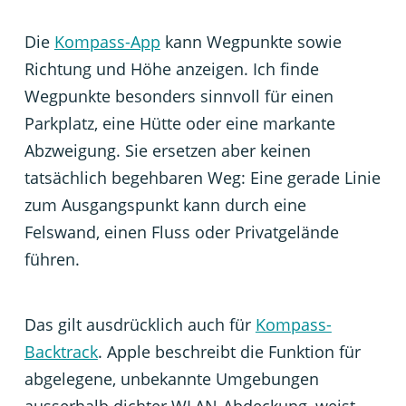
Die
Kompass-App
kann Wegpunkte sowie
Richtung und Höhe anzeigen. Ich finde
Wegpunkte besonders sinnvoll für einen
Parkplatz, eine Hütte oder eine markante
Abzweigung. Sie ersetzen aber keinen
tatsächlich begehbaren Weg: Eine gerade Linie
zum Ausgangspunkt kann durch eine
Felswand, einen Fluss oder Privatgelände
führen.
Das gilt ausdrücklich auch für
Kompass-
Backtrack
. Apple beschreibt die Funktion für
abgelegene, unbekannte Umgebungen