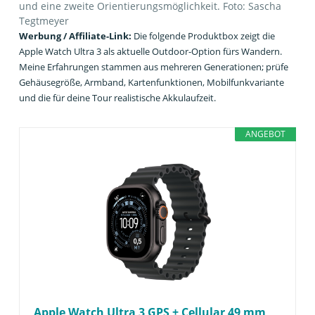
und eine zweite Orientierungsmöglichkeit. Foto: Sascha
Tegtmeyer
Werbung / Affiliate-Link:
Die folgende Produktbox zeigt die
Apple Watch Ultra 3 als aktuelle Outdoor-Option fürs Wandern.
Meine Erfahrungen stammen aus mehreren Generationen; prüfe
Gehäusegröße, Armband, Kartenfunktionen, Mobilfunkvariante
und die für deine Tour realistische Akkulaufzeit.
ANGEBOT
Apple Watch Ultra 3 GPS + Cellular 49 mm