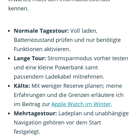
kennen.
Normale Tagestour:
Voll laden,
Batteriezustand prüfen und nur benötigte
Funktionen aktivieren.
Lange Tour:
Stromsparmodus vorher testen
und eine kleine Powerbank samt
passendem Ladekabel mitnehmen.
Kälte:
Mit weniger Reserve planen; meine
Erfahrungen und die Grenzen erläutere ich
im Beitrag zur
Apple Watch im Winter
.
Mehrtagestour:
Ladeplan und unabhängige
Navigation gehören vor dem Start
festgelegt.