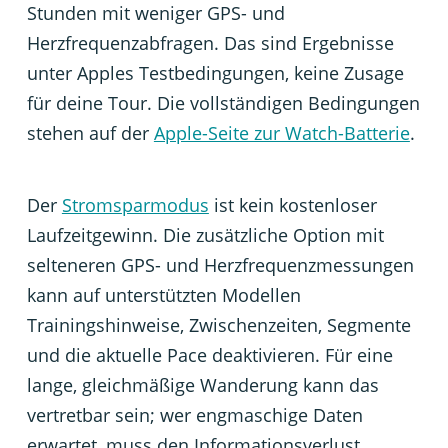
Stunden mit weniger GPS- und
Herzfrequenzabfragen. Das sind Ergebnisse
unter Apples Testbedingungen, keine Zusage
für deine Tour. Die vollständigen Bedingungen
stehen auf der
Apple-Seite zur Watch-Batterie
.
Der
Stromsparmodus
ist kein kostenloser
Laufzeitgewinn. Die zusätzliche Option mit
selteneren GPS- und Herzfrequenzmessungen
kann auf unterstützten Modellen
Trainingshinweise, Zwischenzeiten, Segmente
und die aktuelle Pace deaktivieren. Für eine
lange, gleichmäßige Wanderung kann das
vertretbar sein; wer engmaschige Daten
erwartet, muss den Informationsverlust