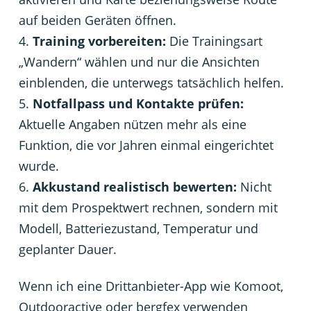
auf beiden Geräten öffnen.
Training vorbereiten:
Die Trainingsart
„Wandern“ wählen und nur die Ansichten
einblenden, die unterwegs tatsächlich helfen.
Notfallpass und Kontakte prüfen:
Aktuelle Angaben nützen mehr als eine
Funktion, die vor Jahren einmal eingerichtet
wurde.
Akkustand realistisch bewerten:
Nicht
mit dem Prospektwert rechnen, sondern mit
Modell, Batteriezustand, Temperatur und
geplanter Dauer.
Wenn ich eine Drittanbieter-App wie Komoot,
Outdooractive oder bergfex verwenden