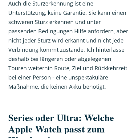
Auch die Sturzerkennung ist eine
Unterstützung, keine Garantie. Sie kann einen
schweren Sturz erkennen und unter
passenden Bedingungen Hilfe anfordern, aber
nicht jeder Sturz wird erkannt und nicht jede
Verbindung kommt zustande. Ich hinterlasse
deshalb bei längeren oder abgelegenen
Touren weiterhin Route, Ziel und Rückkehrzeit
bei einer Person - eine unspektakuläre
Maßnahme, die keinen Akku benötigt.
Series oder Ultra: Welche
Apple Watch passt zum