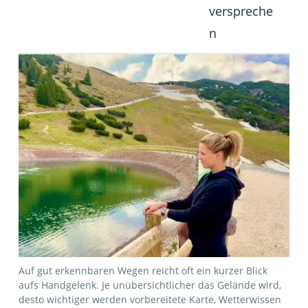
verspreche
n
Auf gut erkennbaren Wegen reicht oft ein kurzer Blick
aufs Handgelenk. Je unübersichtlicher das Gelände wird,
desto wichtiger werden vorbereitete Karte, Wetterwissen