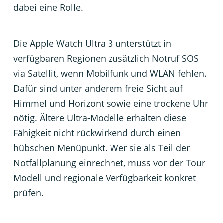
dabei eine Rolle.
Die Apple Watch Ultra 3 unterstützt in
verfügbaren Regionen zusätzlich Notruf SOS
via Satellit, wenn Mobilfunk und WLAN fehlen.
Dafür sind unter anderem freie Sicht auf
Himmel und Horizont sowie eine trockene Uhr
nötig. Ältere Ultra-Modelle erhalten diese
Fähigkeit nicht rückwirkend durch einen
hübschen Menüpunkt. Wer sie als Teil der
Notfallplanung einrechnet, muss vor der Tour
Modell und regionale Verfügbarkeit konkret
prüfen.