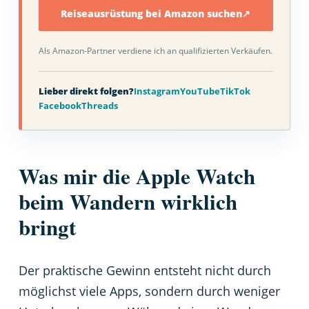
Reiseausrüstung bei Amazon suchen
↗
Als Amazon-Partner verdiene ich an qualifizierten Verkäufen.
Lieber direkt folgen?
Instagram
YouTube
TikTok
Facebook
Threads
Was mir die Apple Watch
beim Wandern wirklich
bringt
Der praktische Gewinn entsteht nicht durch
möglichst viele Apps, sondern durch weniger