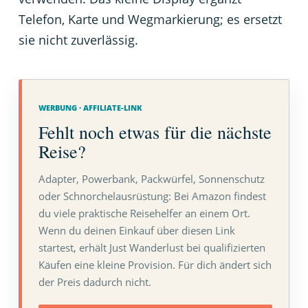
Telefon, Karte und Wegmarkierung; es ersetzt
sie nicht zuverlässig.
WERBUNG · AFFILIATE-LINK
Fehlt noch etwas für die nächste
Reise?
Adapter, Powerbank, Packwürfel, Sonnenschutz
oder Schnorchelausrüstung: Bei Amazon findest
du viele praktische Reisehelfer an einem Ort.
Wenn du deinen Einkauf über diesen Link
startest, erhält Just Wanderlust bei qualifizierten
Käufen eine kleine Provision. Für dich ändert sich
der Preis dadurch nicht.