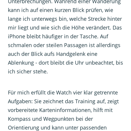
Unterbrechungen. Während einer Wanderung
kann ich auf einen kurzen Blick prüfen, wie
lange ich unterwegs bin, welche Strecke hinter
mir liegt und wie sich die Höhe verändert. Das
iPhone bleibt häufiger in der Tasche. Auf
schmalen oder steilen Passagen ist allerdings
auch der Blick aufs Handgelenk eine
Ablenkung - dort bleibt die Uhr unbeachtet, bis
ich sicher stehe.
Für mich erfüllt die Watch vier klar getrennte
Aufgaben: Sie zeichnet das Training auf, zeigt
vorbereitete Karteninformationen, hilft mit
Kompass und Wegpunkten bei der
Orientierung und kann unter passenden