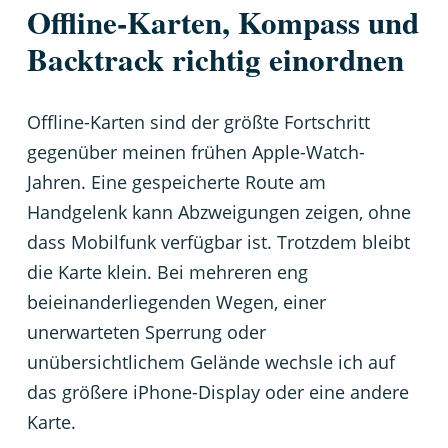
Offline-Karten, Kompass und
Backtrack richtig einordnen
Offline-Karten sind der größte Fortschritt
gegenüber meinen frühen Apple-Watch-
Jahren. Eine gespeicherte Route am
Handgelenk kann Abzweigungen zeigen, ohne
dass Mobilfunk verfügbar ist. Trotzdem bleibt
die Karte klein. Bei mehreren eng
beieinanderliegenden Wegen, einer
unerwarteten Sperrung oder
unübersichtlichem Gelände wechsle ich auf
das größere iPhone-Display oder eine andere
Karte.