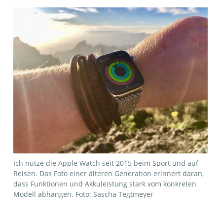
Ich nutze die Apple Watch seit 2015 beim Sport und auf
Reisen. Das Foto einer älteren Generation erinnert daran,
dass Funktionen und Akkuleistung stark vom konkreten
Modell abhängen. Foto: Sascha Tegtmeyer