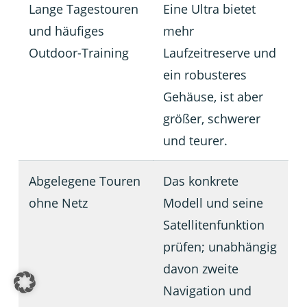
Lange Tagestouren
Eine Ultra bietet
und häufiges
mehr
Outdoor-Training
Laufzeitreserve und
ein robusteres
Gehäuse, ist aber
größer, schwerer
und teurer.
Abgelegene Touren
Das konkrete
ohne Netz
Modell und seine
Satellitenfunktion
prüfen; unabhängig
davon zweite
Navigation und