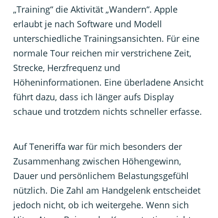
„Training“ die Aktivität „Wandern“. Apple
erlaubt je nach Software und Modell
unterschiedliche Trainingsansichten. Für eine
normale Tour reichen mir verstrichene Zeit,
Strecke, Herzfrequenz und
Höheninformationen. Eine überladene Ansicht
führt dazu, dass ich länger aufs Display
schaue und trotzdem nichts schneller erfasse.
Auf Teneriffa war für mich besonders der
Zusammenhang zwischen Höhengewinn,
Dauer und persönlichem Belastungsgefühl
nützlich. Die Zahl am Handgelenk entscheidet
jedoch nicht, ob ich weitergehe. Wenn sich