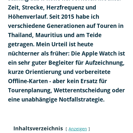
Zeit, Strecke, Herzfrequenz und
Höhenverlauf. Seit 2015 habe ich
verschiedene Generationen auf Touren in
Thailand, Mauritius und am Teide
getragen. Mein Urteil ist heute
nüchterner als früher: Die Apple Watch ist
ein sehr guter Begleiter für Aufzeichnung,
kurze Orientierung und vorbereitete
Offline-Karten - aber kein Ersatz für
Tourenplanung, Wetterentscheidung oder
eine unabhängige Notfallstrategie.
Inhaltsverzeichnis
Anzeigen