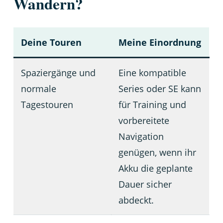
Wandern?
Deine Touren
Meine Einordnung
Spaziergänge und
Eine kompatible
normale
Series oder SE kann
Tagestouren
für Training und
vorbereitete
Navigation
genügen, wenn ihr
Akku die geplante
Dauer sicher
abdeckt.