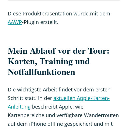
Diese Produktpräsentation wurde mit dem
AAWP
-Plugin erstellt.
Mein Ablauf vor der Tour:
Karten, Training und
Notfallfunktionen
Die wichtigste Arbeit findet vor dem ersten
Schritt statt. In der
aktuellen Apple-Karten-
Anleitung
beschreibt Apple, wie
Kartenbereiche und verfügbare Wanderrouten
auf dem iPhone offline gespeichert und mit