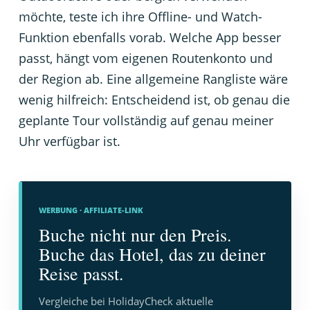
möchte, teste ich ihre Offline- und Watch-
Funktion ebenfalls vorab. Welche App besser
passt, hängt vom eigenen Routenkonto und
der Region ab. Eine allgemeine Rangliste wäre
wenig hilfreich: Entscheidend ist, ob genau die
geplante Tour vollständig auf genau meiner
Uhr verfügbar ist.
WERBUNG · AFFILIATE-LINK
Buche nicht nur den Preis.
Buche das Hotel, das zu deiner
Reise passt.
Vergleiche bei HolidayCheck aktuelle