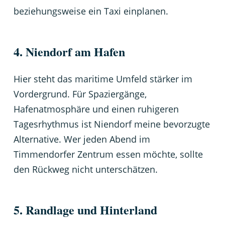
beziehungsweise ein Taxi einplanen.
4. Niendorf am Hafen
Hier steht das maritime Umfeld stärker im
Vordergrund. Für Spaziergänge,
Hafenatmosphäre und einen ruhigeren
Tagesrhythmus ist Niendorf meine bevorzugte
Alternative. Wer jeden Abend im
Timmendorfer Zentrum essen möchte, sollte
den Rückweg nicht unterschätzen.
5. Randlage und Hinterland