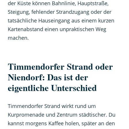
der Küste können Bahnlinie, Hauptstraße,
Steigung, fehlender Strandzugang oder der
tatsächliche Hauseingang aus einem kurzen
Kartenabstand einen unpraktischen Weg
machen.
Timmendorfer Strand oder
Niendorf: Das ist der
eigentliche Unterschied
Timmendorfer Strand wirkt rund um
Kurpromenade und Zentrum städtischer. Du
kannst morgens Kaffee holen, später an den