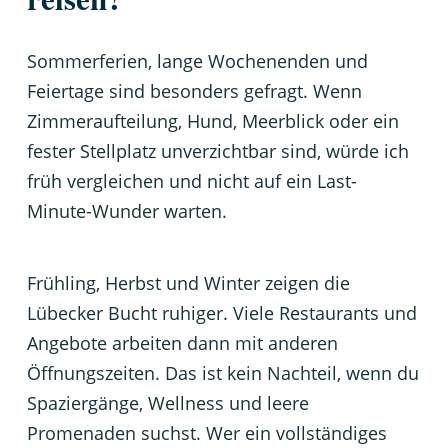
Sommerferien, lange Wochenenden und
Feiertage sind besonders gefragt. Wenn
Zimmeraufteilung, Hund, Meerblick oder ein
fester Stellplatz unverzichtbar sind, würde ich
früh vergleichen und nicht auf ein Last-
Minute-Wunder warten.
Frühling, Herbst und Winter zeigen die
Lübecker Bucht ruhiger. Viele Restaurants und
Angebote arbeiten dann mit anderen
Öffnungszeiten. Das ist kein Nachteil, wenn du
Spaziergänge, Wellness und leere
Promenaden suchst. Wer ein vollständiges