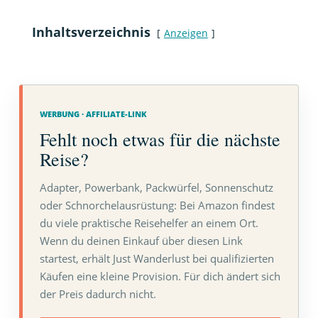
Inhaltsverzeichnis
Anzeigen
WERBUNG · AFFILIATE-LINK
Fehlt noch etwas für die nächste
Reise?
Adapter, Powerbank, Packwürfel, Sonnenschutz
oder Schnorchelausrüstung: Bei Amazon findest
du viele praktische Reisehelfer an einem Ort.
Wenn du deinen Einkauf über diesen Link
startest, erhält Just Wanderlust bei qualifizierten
Käufen eine kleine Provision. Für dich ändert sich
der Preis dadurch nicht.