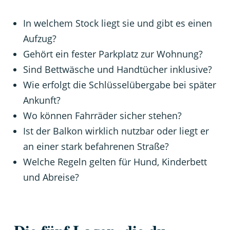
In welchem Stock liegt sie und gibt es einen
Aufzug?
Gehört ein fester Parkplatz zur Wohnung?
Sind Bettwäsche und Handtücher inklusive?
Wie erfolgt die Schlüsselübergabe bei später
Ankunft?
Wo können Fahrräder sicher stehen?
Ist der Balkon wirklich nutzbar oder liegt er
an einer stark befahrenen Straße?
Welche Regeln gelten für Hund, Kinderbett
und Abreise?