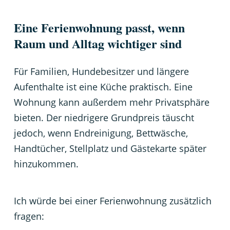
Eine Ferienwohnung passt, wenn
Raum und Alltag wichtiger sind
Für Familien, Hundebesitzer und längere
Aufenthalte ist eine Küche praktisch. Eine
Wohnung kann außerdem mehr Privatsphäre
bieten. Der niedrigere Grundpreis täuscht
jedoch, wenn Endreinigung, Bettwäsche,
Handtücher, Stellplatz und Gästekarte später
hinzukommen.
Ich würde bei einer Ferienwohnung zusätzlich
fragen: