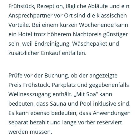
Frühstück, Rezeption, tägliche Abläufe und ein
Ansprechpartner vor Ort sind die klassischen
Vorteile. Bei einem kurzen Wochenende kann
ein Hotel trotz höherem Nachtpreis günstiger
sein, weil Endreinigung, Wäschepaket und
zusätzlicher Einkauf entfallen.
Prüfe vor der Buchung, ob der angezeigte
Preis Frühstück, Parkplatz und gegebenenfalls
Wellnesszugang enthält. „Mit Spa“ kann
bedeuten, dass Sauna und Pool inklusive sind.
Es kann ebenso bedeuten, dass Anwendungen
separat bezahlt und lange vorher reserviert
werden müssen.