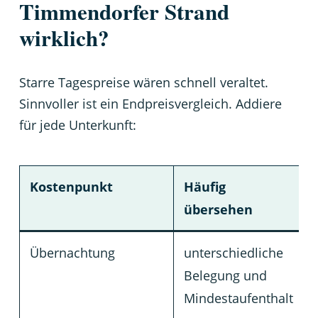
Timmendorfer Strand
wirklich?
Starre Tagespreise wären schnell veraltet.
Sinnvoller ist ein Endpreisvergleich. Addiere
für jede Unterkunft:
Kostenpunkt
Häufig
übersehen
Übernachtung
unterschiedliche
Belegung und
Mindestaufenthalt