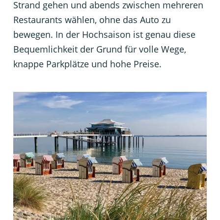
Strand gehen und abends zwischen mehreren
Restaurants wählen, ohne das Auto zu
bewegen. In der Hochsaison ist genau diese
Bequemlichkeit der Grund für volle Wege,
knappe Parkplätze und hohe Preise.