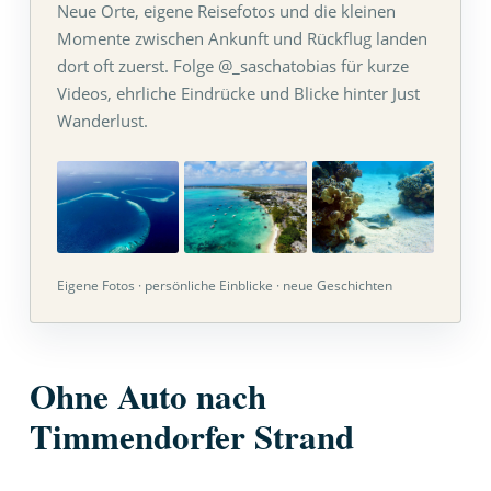
Neue Orte, eigene Reisefotos und die kleinen
Momente zwischen Ankunft und Rückflug landen
dort oft zuerst. Folge @_saschatobias für kurze
Videos, ehrliche Eindrücke und Blicke hinter Just
Wanderlust.
Eigene Fotos · persönliche Einblicke · neue Geschichten
Ohne Auto nach
Timmendorfer Strand