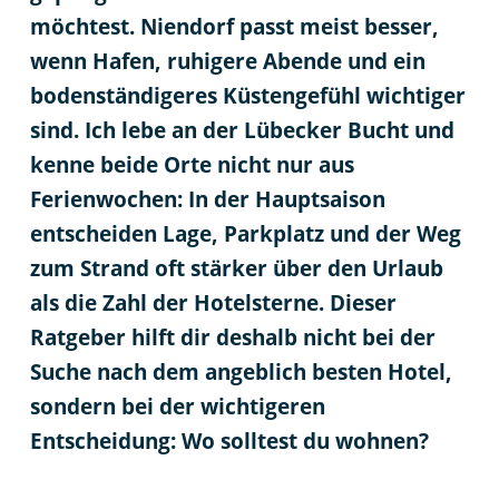
möchtest. Niendorf passt meist besser,
wenn Hafen, ruhigere Abende und ein
bodenständigeres Küstengefühl wichtiger
sind. Ich lebe an der Lübecker Bucht und
kenne beide Orte nicht nur aus
Ferienwochen: In der Hauptsaison
entscheiden Lage, Parkplatz und der Weg
zum Strand oft stärker über den Urlaub
als die Zahl der Hotelsterne. Dieser
Ratgeber hilft dir deshalb nicht bei der
Suche nach dem angeblich besten Hotel,
sondern bei der wichtigeren
Entscheidung: Wo solltest du wohnen?