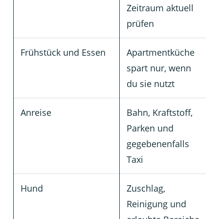
Zeitraum aktuell
prüfen
Frühstück und Essen
Apartmentküche
spart nur, wenn
du sie nutzt
Anreise
Bahn, Kraftstoff,
Parken und
gegebenenfalls
Taxi
Hund
Zuschlag,
Reinigung und