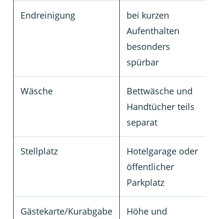
Endreinigung
bei kurzen
Aufenthalten
besonders
spürbar
Wäsche
Bettwäsche und
Handtücher teils
separat
Stellplatz
Hotelgarage oder
öffentlicher
Parkplatz
Gästekarte/Kurabgabe
Höhe und