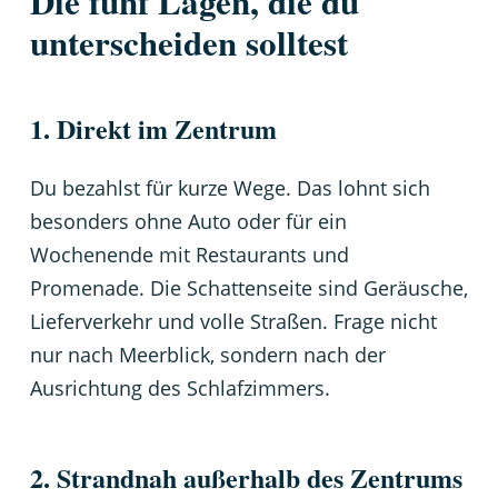
Die fünf Lagen, die du
unterscheiden solltest
1. Direkt im Zentrum
Du bezahlst für kurze Wege. Das lohnt sich
besonders ohne Auto oder für ein
Wochenende mit Restaurants und
Promenade. Die Schattenseite sind Geräusche,
Lieferverkehr und volle Straßen. Frage nicht
nur nach Meerblick, sondern nach der
Ausrichtung des Schlafzimmers.
2. Strandnah außerhalb des Zentrums