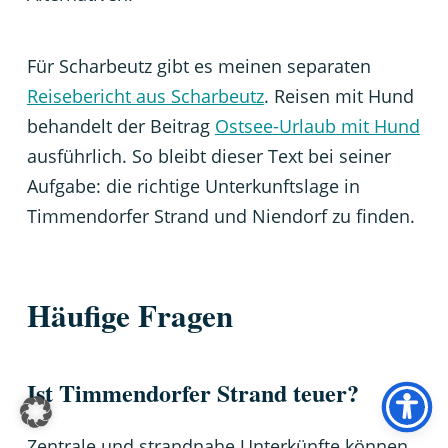
Für Scharbeutz gibt es meinen separaten
Reisebericht aus Scharbeutz
. Reisen mit Hund
behandelt der Beitrag
Ostsee-Urlaub mit Hund
ausführlich. So bleibt dieser Text bei seiner
Aufgabe: die richtige Unterkunftslage in
Timmendorfer Strand und Niendorf zu finden.
Häufige Fragen
Ist Timmendorfer Strand teuer?
Zentrale und strandnahe Unterkünfte können