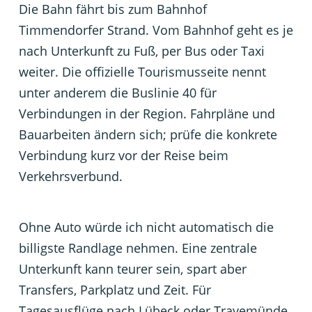
Die Bahn fährt bis zum Bahnhof
Timmendorfer Strand. Vom Bahnhof geht es je
nach Unterkunft zu Fuß, per Bus oder Taxi
weiter. Die offizielle Tourismusseite nennt
unter anderem die Buslinie 40 für
Verbindungen in der Region. Fahrpläne und
Bauarbeiten ändern sich; prüfe die konkrete
Verbindung kurz vor der Reise beim
Verkehrsverbund.
Ohne Auto würde ich nicht automatisch die
billigste Randlage nehmen. Eine zentrale
Unterkunft kann teurer sein, spart aber
Transfers, Parkplatz und Zeit. Für
Tagesausflüge nach Lübeck oder Travemünde