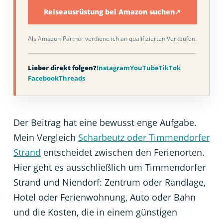
Reiseausrüstung bei Amazon suchen
↗
Als Amazon-Partner verdiene ich an qualifizierten Verkäufen.
Lieber direkt folgen?
Instagram
YouTube
TikTok
Facebook
Threads
Der Beitrag hat eine bewusst enge Aufgabe.
Mein Vergleich
Scharbeutz oder Timmendorfer
Strand
entscheidet zwischen den Ferienorten.
Hier geht es ausschließlich um Timmendorfer
Strand und Niendorf: Zentrum oder Randlage,
Hotel oder Ferienwohnung, Auto oder Bahn
und die Kosten, die in einem günstigen