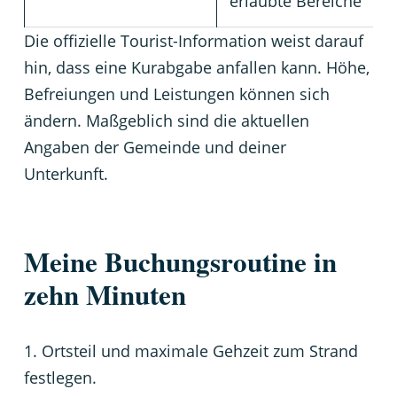
erlaubte Bereiche
Die offizielle Tourist-Information weist darauf
hin, dass eine Kurabgabe anfallen kann. Höhe,
Befreiungen und Leistungen können sich
ändern. Maßgeblich sind die aktuellen
Angaben der Gemeinde und deiner
Unterkunft.
Meine Buchungsroutine in
zehn Minuten
Ortsteil und maximale Gehzeit zum Strand
festlegen.