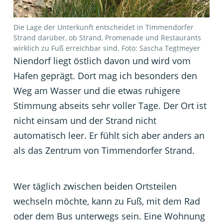
Die Lage der Unterkunft entscheidet in Timmendorfer
Strand darüber, ob Strand, Promenade und Restaurants
wirklich zu Fuß erreichbar sind. Foto: Sascha Tegtmeyer
Niendorf liegt östlich davon und wird vom
Hafen geprägt. Dort mag ich besonders den
Weg am Wasser und die etwas ruhigere
Stimmung abseits sehr voller Tage. Der Ort ist
nicht einsam und der Strand nicht
automatisch leer. Er fühlt sich aber anders an
als das Zentrum von Timmendorfer Strand.
Wer täglich zwischen beiden Ortsteilen
wechseln möchte, kann zu Fuß, mit dem Rad
oder dem Bus unterwegs sein. Eine Wohnung