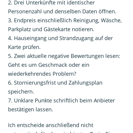
Drei Unterkünfte mit identischer
Personenzahl und denselben Daten öffnen.
Endpreis einschließlich Reinigung, Wäsche,
Parkplatz und Gästekarte notieren.
Hauseingang und Strandzugang auf der
Karte prüfen.
Zwei aktuelle negative Bewertungen lesen:
Geht es um Geschmack oder ein
wiederkehrendes Problem?
Stornierungsfrist und Zahlungsplan
speichern.
Unklare Punkte schriftlich beim Anbieter
bestätigen lassen.
Ich entscheide anschließend nicht