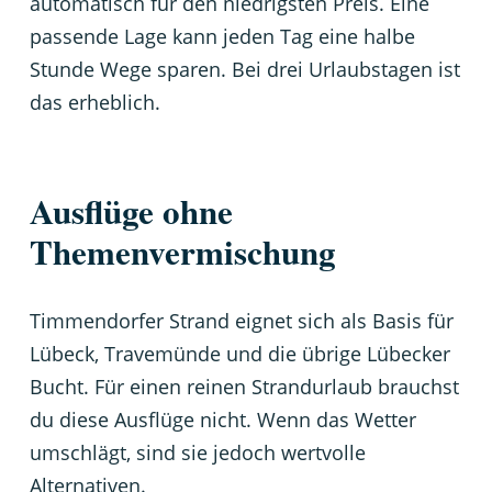
automatisch für den niedrigsten Preis. Eine
passende Lage kann jeden Tag eine halbe
Stunde Wege sparen. Bei drei Urlaubstagen ist
das erheblich.
Ausflüge ohne
Themenvermischung
Timmendorfer Strand eignet sich als Basis für
Lübeck, Travemünde und die übrige Lübecker
Bucht. Für einen reinen Strandurlaub brauchst
du diese Ausflüge nicht. Wenn das Wetter
umschlägt, sind sie jedoch wertvolle
Alternativen.