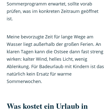
Sommerprogramm erwartet, sollte vorab
prüfen, was im konkreten Zeitraum geöffnet
ist.
Meine bevorzugte Zeit für lange Wege am
Wasser liegt außerhalb der großen Ferien. An
klaren Tagen kann die Ostsee dann fast streng
wirken: kalter Wind, helles Licht, wenig
Ablenkung. Für Badeurlaub mit Kindern ist das
natürlich kein Ersatz für warme
Sommerwochen.
Was kostet ein Urlaub in