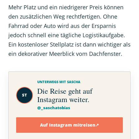
Mehr Platz und ein niedrigerer Preis können
den zusätzlichen Weg rechtfertigen. Ohne
Fahrrad oder Auto wird aus der Ersparnis
jedoch schnell eine tägliche Logistikaufgabe.
Ein kostenloser Stellplatz ist dann wichtiger als
ein dekorativer Meerblick vom Dachfenster.
UNTERWEGS MIT SASCHA
Die Reise geht auf
ST
Instagram weiter.
@_saschatobias
Auf Instagram mitreisen
↗