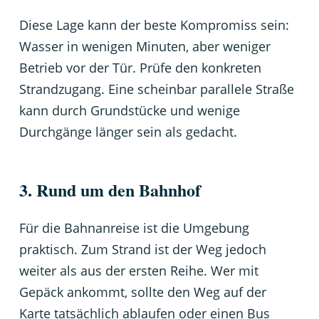
Diese Lage kann der beste Kompromiss sein:
Wasser in wenigen Minuten, aber weniger
Betrieb vor der Tür. Prüfe den konkreten
Strandzugang. Eine scheinbar parallele Straße
kann durch Grundstücke und wenige
Durchgänge länger sein als gedacht.
3. Rund um den Bahnhof
Für die Bahnanreise ist die Umgebung
praktisch. Zum Strand ist der Weg jedoch
weiter als aus der ersten Reihe. Wer mit
Gepäck ankommt, sollte den Weg auf der
Karte tatsächlich ablaufen oder einen Bus