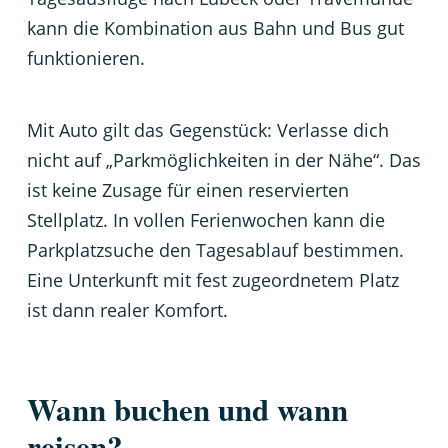
kann die Kombination aus Bahn und Bus gut
funktionieren.
Mit Auto gilt das Gegenstück: Verlasse dich
nicht auf „Parkmöglichkeiten in der Nähe“. Das
ist keine Zusage für einen reservierten
Stellplatz. In vollen Ferienwochen kann die
Parkplatzsuche den Tagesablauf bestimmen.
Eine Unterkunft mit fest zugeordnetem Platz
ist dann realer Komfort.
Wann buchen und wann
reisen?